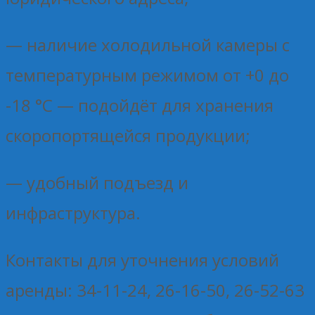
— наличие холодильной камеры с
температурным режимом от +0 до
-18 °C — подойдёт для хранения
скоропортящейся продукции;
— удобный подъезд и
инфраструктура.
Контакты для уточнения условий
аренды: 34-11-24, 26-16-50, 26-52-63