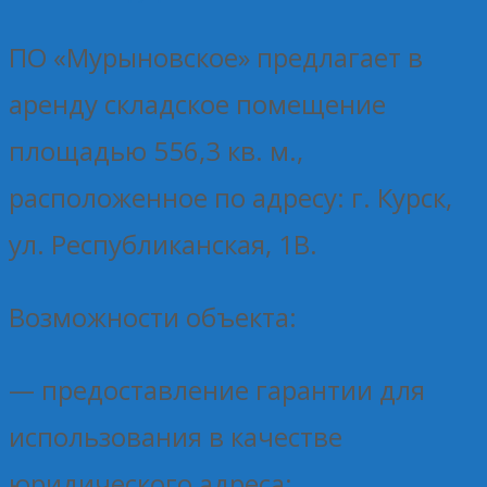
ПО «Мурыновское» предлагает в
аренду складское помещение
площадью 556,3 кв. м.,
расположенное по адресу: г. Курск,
ул. Республиканская, 1В.
Возможности объекта:
— предоставление гарантии для
использования в качестве
юридического адреса;