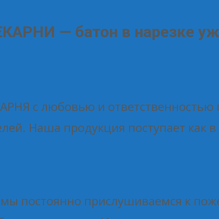
ЕКАРНИ — батон в нарезке уж
АРНЯ с любовью и ответственностью 
лей. Наша продукция поступает как в 
, мы постоянно прислушиваемся к по