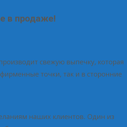
е в продаже!
производит свежую выпечку, которая
фирменные точки, так и в сторонние
желаниям наших клиентов. Один из