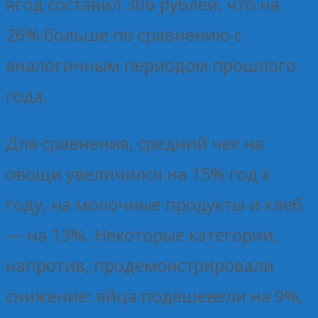
ягод составил 306 рублей, что на
26% больше по сравнению с
аналогичным периодом прошлого
года.
Для сравнения, средний чек на
овощи увеличился на 15% год к
году, на молочные продукты и хлеб
— на 13%. Некоторые категории,
напротив, продемонстрировали
снижение: яйца подешевели на 9%,