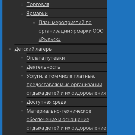
Торговля
Ярмарки
План мероприятий по
организации ярмарки ООО
«Рыльск»
Детский лагерь
Оплата путевки
Деятельность
Услуги, в том числе платные,
предоставляемые организации
отдыха детей и их оздоровления
Доступная среда
Материально-техническое
обеспечение и оснащение
отдыха детей и их оздоровление