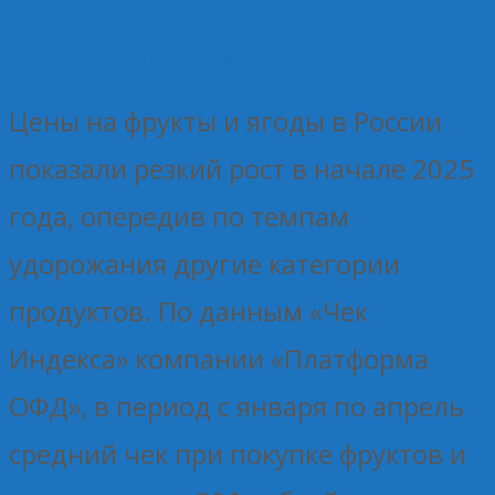
23.05.2025
Без рубрики
Елена Рогова
Цены на фрукты и ягоды в России
показали резкий рост в начале 2025
года, опередив по темпам
удорожания другие категории
продуктов. По данным «Чек
Индекса» компании «Платформа
ОФД», в период с января по апрель
средний чек при покупке фруктов и