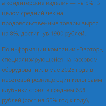
а кондитерские изделия — на 5%. В
целом средний чек на
продовольственные товары вырос
на 8%, достигнув 1900 рублей.
По информации компании «Эвотор»,
специализирующейся на кассовом
оборудовании, в мае 2025 года в
несетевой рознице один килограмм
клубники стоил в среднем 658
рублей (рост на 55% год к году),