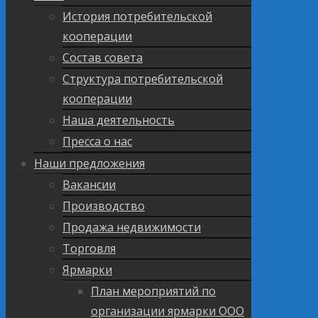
История потребительской
кооперации
Состав совета
Структура потребительской
кооперации
Наша деятельность
Пресса о нас
Наши предложения
Вакансии
Производство
Продажа недвижимости
Торговля
Ярмарки
План мероприятий по
организации ярмарки ООО