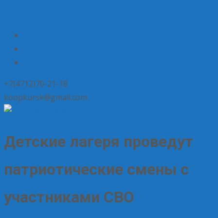
+7(4712)70-21-18
koopkursk@gmail.com
Детские лагеря проведут
патриотические смены с
участниками СВО