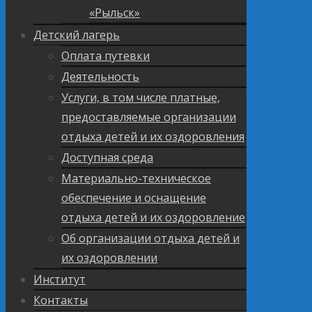
«Рыльск»
Детский лагерь
Оплата путевки
Деятельность
Услуги, в том числе платные,
предоставляемые организации
отдыха детей и их оздоровления
Доступная среда
Материально-техническое
обеспечение и оснащение
отдыха детей и их оздоровление
Об организации отдыха детей и
их оздоровлении
Институт
Контакты