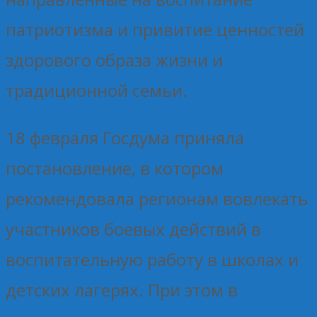
патриотизма и привитие ценностей
здорового образа жизни и
традиционной семьи.
18 февраля Госдума приняла
постановление, в котором
рекомендовала регионам вовлекать
участников боевых действий в
воспитательную работу в школах и
детских лагерях. При этом в