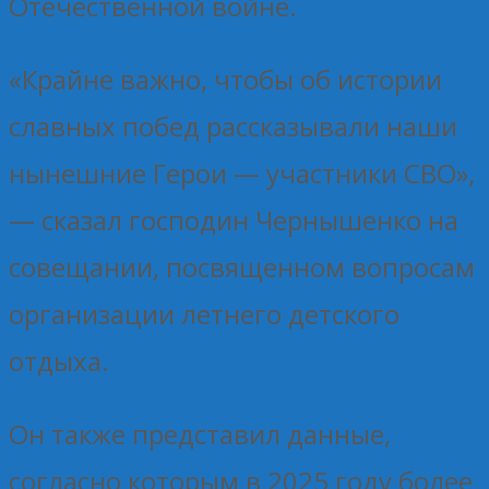
Отечественной войне.
«Крайне важно, чтобы об истории
славных побед рассказывали наши
нынешние Герои — участники СВО»,
— сказал господин Чернышенко на
совещании, посвященном вопросам
организации летнего детского
отдыха.
Он также представил данные,
согласно которым в 2025 году более