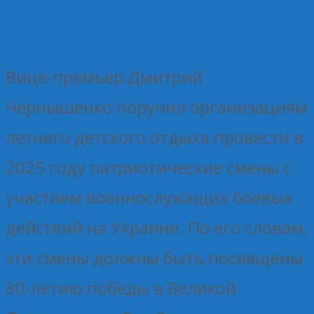
17.04.2025
Без рубрики
Елена Рогова
Вице-премьер Дмитрий
Чернышенко поручил организациям
летнего детского отдыха провести в
2025 году патриотические смены с
участием военнослужащих боевых
действий на Украине. По его словам,
эти смены должны быть посвящены
80-летию победы в Великой