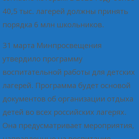
40,5 тыс. лагерей должны принять
порядка 6 млн школьников.
31 марта Минпросвещения
утвердило программу
воспитательной работы для детских
лагерей. Программа будет основой
документов об организации отдыха
детей во всех российских лагерях.
Она предусматривает мероприятия,
направленные на воспитание