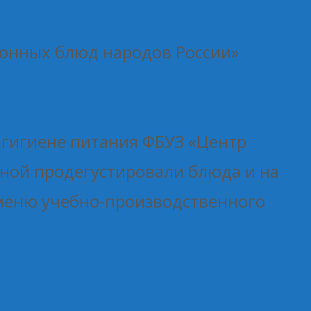
онных блюд народов России»
 гигиене питания ФБУЗ «Центр
ной продегустировали блюда и на
 меню учебно-производственного