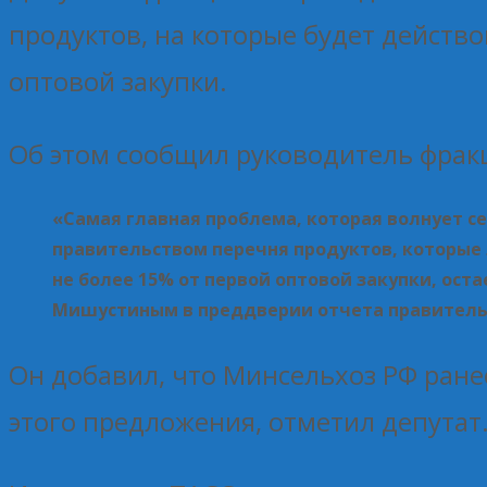
продуктов, на которые будет действ
оптовой закупки.
Об этом сообщил руководитель фра
«Самая главная проблема, которая волнует се
правительством перечня продуктов, которые 
не более 15% от первой оптовой закупки, ост
Мишустиным в преддверии отчета правитель
Он добавил, что Минсельхоз РФ ран
этого предложения, отметил депутат