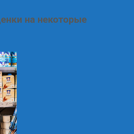
ценки на некоторые