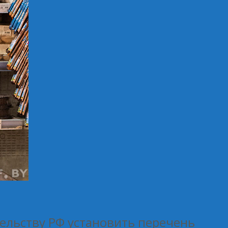
ельству РФ установить перечень