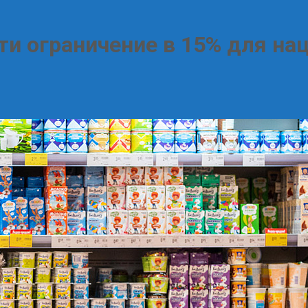
и ограничение в 15% для на