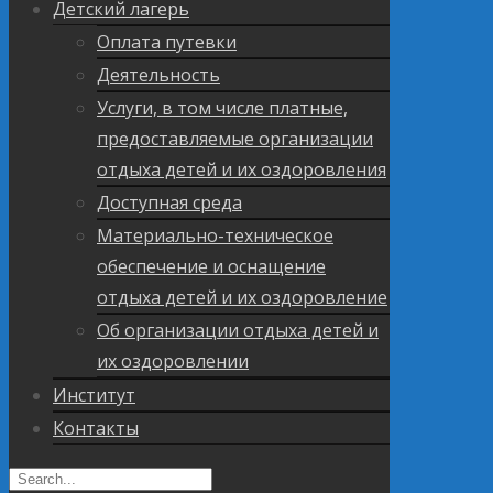
Детский лагерь
Оплата путевки
Деятельность
Услуги, в том числе платные,
предоставляемые организации
отдыха детей и их оздоровления
Доступная среда
Материально-техническое
обеспечение и оснащение
отдыха детей и их оздоровление
Об организации отдыха детей и
их оздоровлении
Институт
Контакты