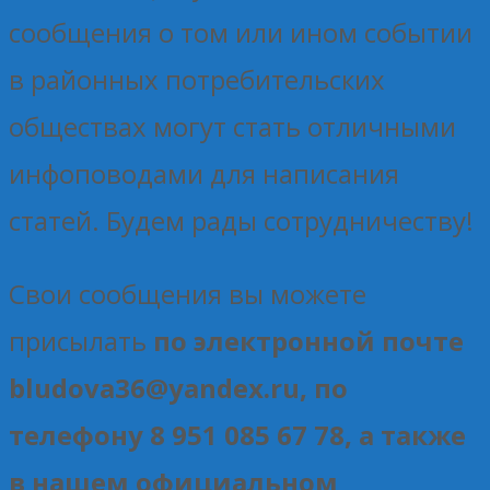
сообщения о том или ином событии
в районных потребительских
обществах могут стать отличными
инфоповодами для написания
статей. Будем рады сотрудничеству!
Свои сообщения вы можете
присылать
по электронной почте
bludova36@yandex.ru, по
телефону 8 951 085 67 78, а также
в нашем официальном