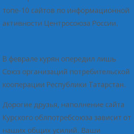
топе-10 сайтов по информационной
активности Центросоюза России.
В феврале курян опередил лишь
Союз организаций потребительской
кооперации Республики Татарстан.
Дорогие друзья, наполнение сайта
Курского облпотребсоюза зависит от
наших общих усилий. Ваши