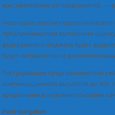
восстановления их предприятий, — р
Некоторые смогли переорганизовать 
предприниматели выполнили оценку
федерального бюджета будет выделе
будут направлены на докапитализац
Пострадавшие предприниматели уже 
компенсационной выплатой до 400 ты
кредитными и исполнительскими ка
Post navigation