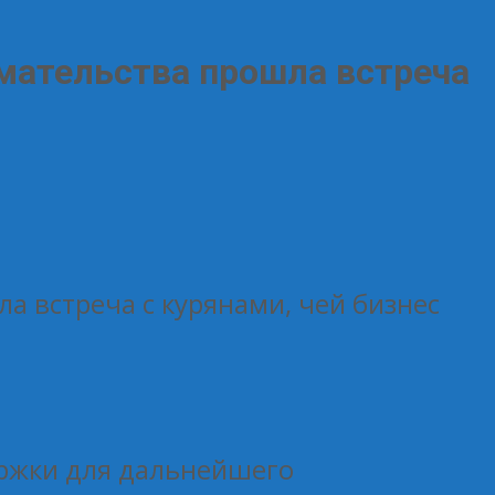
мательства прошла встреча
 встреча с курянами, чей бизнес
ержки для дальнейшего