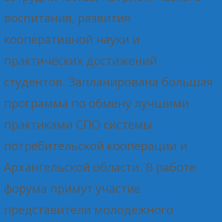
воспитания, развития
кооперативной науки и
практических достижений
студентов. Запланирована большая
программа по обмену лучшими
практиками СПО системы
потребительской кооперации и
Архангельской области. В работе
форума примут участие
представители молодежного