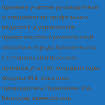
приняли участие руководители
и специалисты профильных
ведомств и управлений
правительства Архангельской
области и города Архангельска.
Со стороны Центросоюза
приняли участие координаторы
форума: М.Б. Бекетова,
председатель Правления, О.А.
Белоусов, заместитель