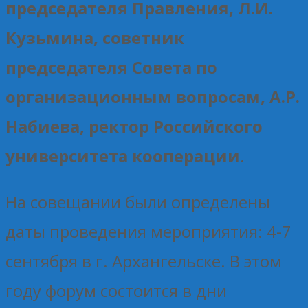
председателя Правления, Л.И.
Кузьмина, советник
председателя Совета по
организационным вопросам, А.Р.
Набиева, ректор Российского
университета кооперации
.
На совещании были определены
даты проведения мероприятия: 4-7
сентября в г. Архангельске. В этом
году форум состоится в дни