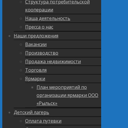
Структура потребительской
кооперации
Наша деятельность
Пресса о нас
Наши предложения
Вакансии
Производство
Продажа недвижимости
Торговля
Ярмарки
План мероприятий по
организации ярмарки ООО
«Рыльск»
Детский лагерь
Оплата путевки