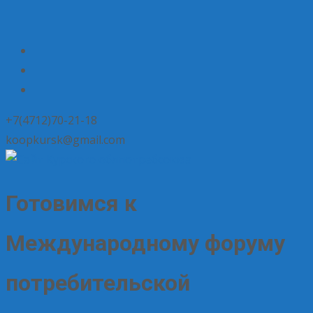
+7(4712)70-21-18
koopkursk@gmail.com
Готовимся к
Международному форуму
потребительской