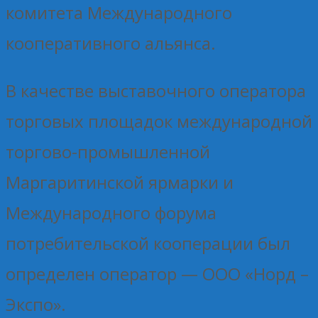
комитета Международного
кооперативного альянса.
В качестве выставочного оператора
торговых площадок международной
торгово-промышленной
Маргаритинской ярмарки и
Международного форума
потребительской кооперации был
определен оператор — ООО «Норд –
Экспо».