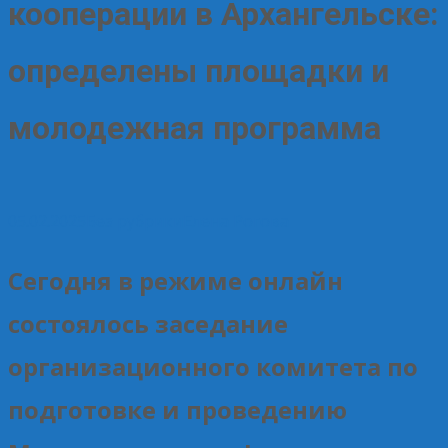
кооперации в Архангельске:
определены площадки и
молодежная программа
05.02.2025
Без рубрики
Елена Рогова
Сегодня в режиме онлайн
состоялось заседание
организационного комитета по
подготовке и проведению