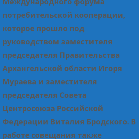
Международного форума
потребительской кооперации,
которое прошло под
руководством заместителя
председателя Правительства
Архангельской области Игоря
Мураева и заместителя
председателя Совета
Центросоюза Российской
Федерации Виталия Бродского. В
работе совещания также