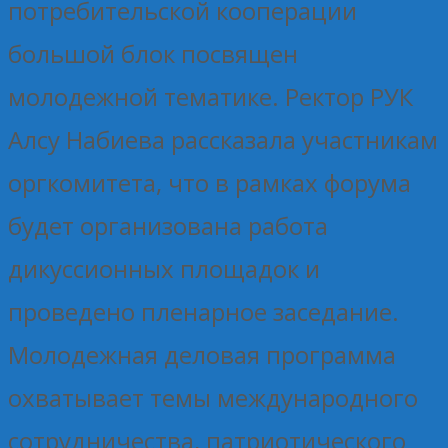
потребительской кооперации
большой блок посвящен
молодежной тематике. Ректор РУК
Алсу Набиева рассказала участникам
оргкомитета, что в рамках форума
будет организована работа
дикуссионных площадок и
проведено пленарное заседание.
Молодежная деловая программа
охватывает темы международного
сотрудничества, патриотического