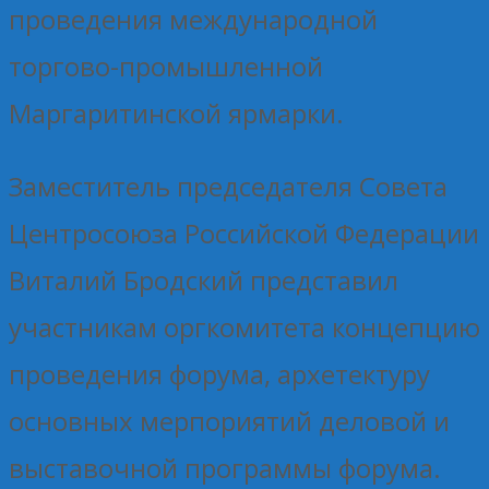
проведения международной
торгово-промышленной
Маргаритинской ярмарки.
Заместитель председателя Совета
Центросоюза Российской Федерации
Виталий Бродский представил
участникам оргкомитета концепцию
проведения форума, архетектуру
основных мерпориятий деловой и
выставочной программы форума.