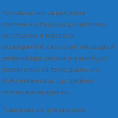
На совещении определили
основные площадки для деловых,
культурных и торговых
мероприятий. Основной площадкой
деловой программы форума будет
Архангельский театр драмы им.
М.В.Ломоносова, где пройдет
пленарное заседание.
Традиционно для форумов