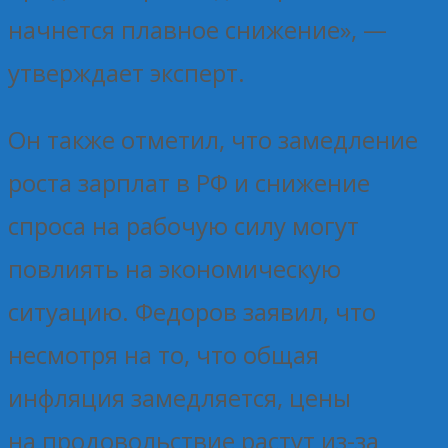
начнется плавное снижение», —
утверждает эксперт.
Он также отметил, что замедление
роста зарплат в РФ и снижение
спроса на рабочую силу могут
повлиять на экономическую
ситуацию. Федоров заявил, что
несмотря на то, что общая
инфляция замедляется, цены
на продовольствие растут из-за