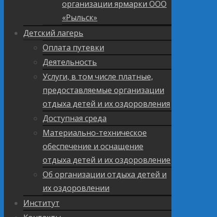
организации ярмарки ООО
«Рыльск»
Детский лагерь
Оплата путевки
Деятельность
Услуги, в том числе платные,
предоставляемые организации
отдыха детей и их оздоровления
Доступная среда
Материально-техническое
обеспечение и оснащение
отдыха детей и их оздоровление
Об организации отдыха детей и
их оздоровлении
Институт