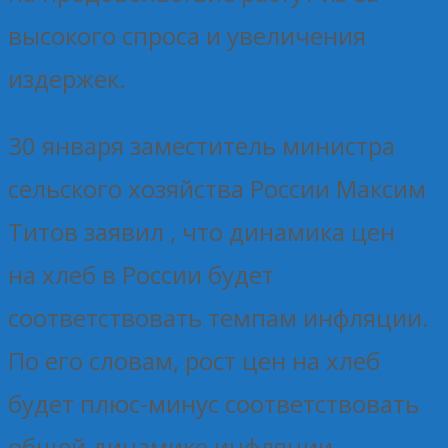
высокого спроса и увеличения
издержек.
30 января заместитель министра
сельского хозяйства России Максим
Титов заявил , что динамика цен
на хлеб в России будет
соответствовать темпам инфляции.
По его словам, рост цен на хлеб
будет плюс-минус соответствовать
общей динамике инфляции.