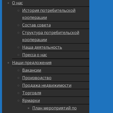
О нас
История потребительской
кооперации
Состав совета
Структура потребительской
кооперации
Наша деятельность
Пресса о нас
Наши предложения
Вакансии
Производство
Продажа недвижимости
Торговля
Ярмарки
План мероприятий по