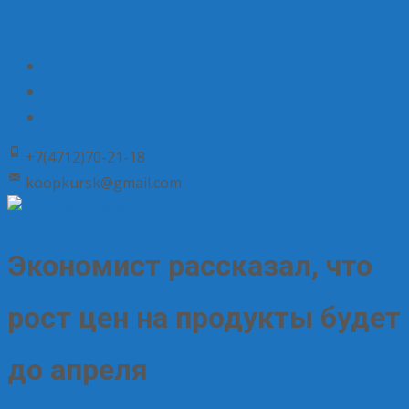
+7(4712)70-21-18
koopkursk@gmail.com
Экономист рассказал, что
рост цен на продукты будет
до апреля