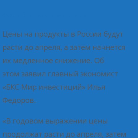
01.02.2025
Без рубрики
Елена Рогова
Цены на продукты в России будут
расти до апреля, а затем начнется
их медленное снижение. Об
этом заявил главный экономист
«БКС Мир инвестиций» Илья
Федоров.
«В годовом выражении цены
продолжат расти до апреля, затем