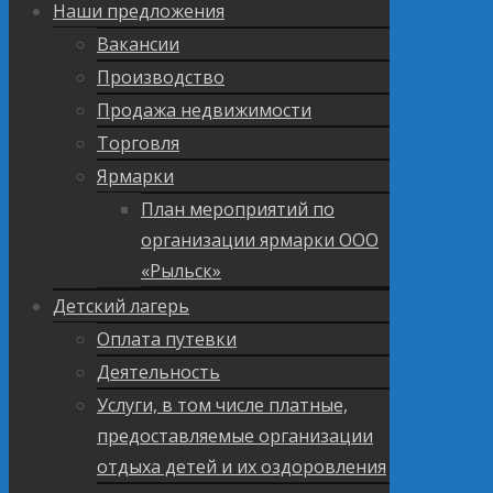
Наши предложения
Вакансии
Производство
Продажа недвижимости
Торговля
Ярмарки
План мероприятий по
организации ярмарки ООО
«Рыльск»
Детский лагерь
Оплата путевки
Деятельность
Услуги, в том числе платные,
предоставляемые организации
отдыха детей и их оздоровления