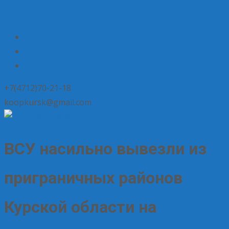
+7(4712)70-21-18
koopkursk@gmail.com
ВСУ насильно вывезли из
приграничных районов
Курской области на