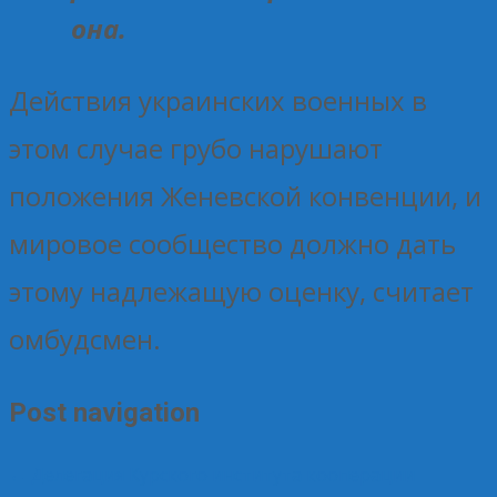
она.
Действия украинских военных в
этом случае грубо нарушают
положения Женевской конвенции, и
мировое сообщество должно дать
этому надлежащую оценку, считает
омбудсмен.
Post navigation
←
Делегация Курского института кооперации