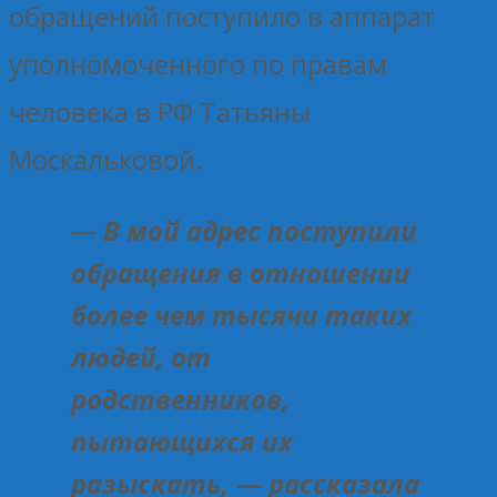
обращений поступило в аппарат
уполномоченного по правам
человека в РФ Татьяны
Москальковой.
—
В мой адрес поступили
обращения в отношении
более чем
тысячи таких
людей, от
родственников,
пытающихся их
разыскать, — рассказала