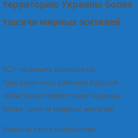
территорию Украины более
тысячи мирных жителей
14.10.2024
Без рубрики
Елена Рогова
ВСУ насильно вывезли из
приграничных районов Курской
области на территорию Украины
более тысячи мирных жителей.
Именно такое количество