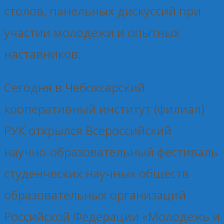
столов, панельных дискуссий при
участии молодежи и опытных
наставников.
Сегодня в Чебоксарский
кооперативный институт (филиал)
РУК открылся Всероссийский
научно-образовательный фестиваль
студенческих научных обществ
образовательных организаций
Российской Федерации «Молодежь и