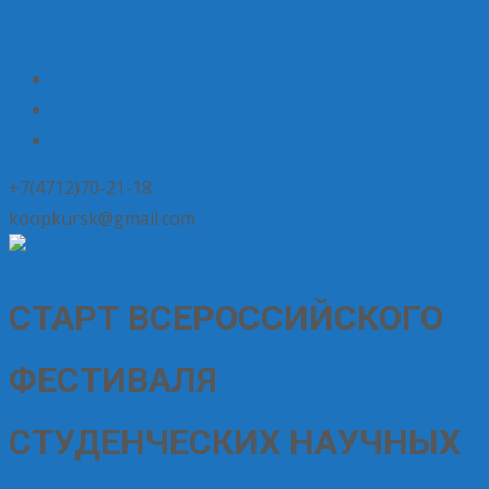
+7(4712)70-21-18
koopkursk@gmail.com
СТАРТ ВСЕРОССИЙСКОГО
ФЕСТИВАЛЯ
СТУДЕНЧЕСКИХ НАУЧНЫХ