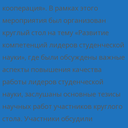
кооперация». В рамках этого
мероприятия был организован
круглый стол на тему «Развитие
компетенций лидеров студенческой
науки», где были обсуждены важные
аспекты повышения качества
работы лидеров студенческой
науки, заслушаны основные тезисы
научных работ участников круглого
стола. Участники обсудили