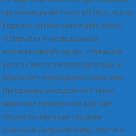
организациями стран БРИКС», «Сила
Родины: патриотизм в действии»,
«Открытия и исследования
кооперативной науки», «Чувашия –
регион экологической культуры и
бережного природопользования».
Программа молодежного трека
включает проведение форсайт-
сессии по научным секциям
(научным направлениям), круглых