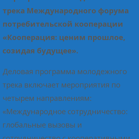
трека Международного форума
потребительской кооперации
«Кооперация: ценим прошлое,
созидая будущее».
Деловая программа молодежного
трека включает мероприятия по
четырем направлениям:
«Международное сотрудничество:
глобальные вызовы и
сотрудничество с кооперативными