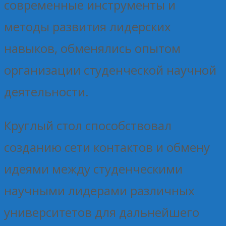
современные инструменты и
методы развития лидерских
навыков, обменялись опытом
организации студенческой научной
деятельности.
Круглый стол способствовал
созданию сети контактов и обмену
идеями между студенческими
научными лидерами различных
университетов для дальнейшего