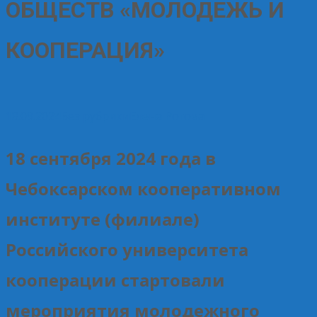
ОБЩЕСТВ «МОЛОДЕЖЬ И
КООПЕРАЦИЯ»
18.09.2024
Без рубрики
Елена Рогова
18 сентября 2024 года в
Чебоксарском кооперативном
институте (филиале)
Российского университета
кооперации стартовали
мероприятия молодежного