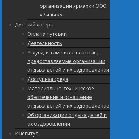
организации ярмарки ООО
«Рыльск»
Детский лагерь
Оплата путевки
Деятельность
Услуги, в том числе платные,
предоставляемые организации
отдыха детей и их оздоровления
Доступная среда
Материально-техническое
обеспечение и оснащение
отдыха детей и их оздоровление
Об организации отдыха детей и
их оздоровлении
Институт