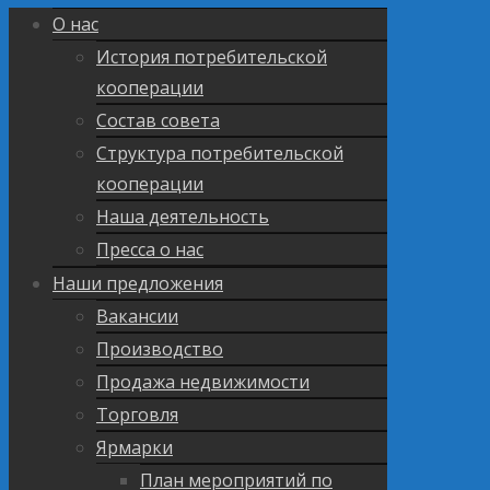
О нас
История потребительской
кооперации
Состав совета
Структура потребительской
кооперации
Наша деятельность
Пресса о нас
Наши предложения
Вакансии
Производство
Продажа недвижимости
Торговля
Ярмарки
План мероприятий по