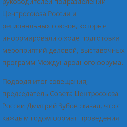
руководителей подразделений
Центросоюза России и
региональных союзов, которые
информировали о ходе подготовки
мероприятий деловой, выставочных
программ Международного форума.
Подводя итог совещания,
председатель Совета Центросоюза
России Дмитрий Зубов сказал, что с
каждым годом формат проведения