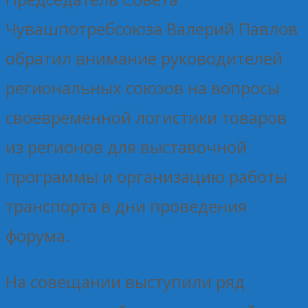
Чувашпотребсоюза Валерий Павлов
обратил внимание руководителей
региональных союзов на вопросы
своевременной логистики товаров
из регионов для выставочной
программы и организацию работы
транспорта в дни проведения
форума.
На совещании выступили ряд