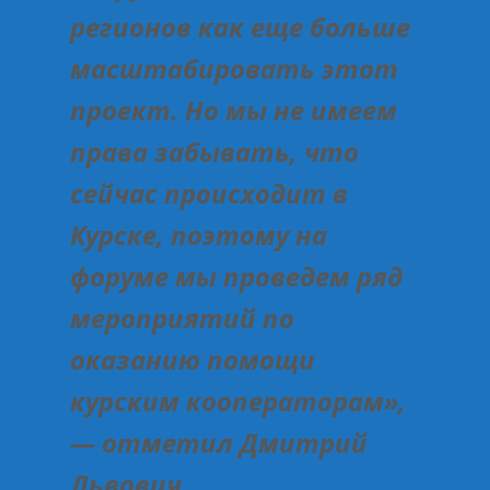
регионов как еще больше
масштабировать этот
проект. Но мы не имеем
права забывать, что
сейчас происходит в
Курске, поэтому на
форуме мы проведем ряд
мероприятий по
оказанию помощи
курским кооператорам»,
— отметил Дмитрий
Львович.