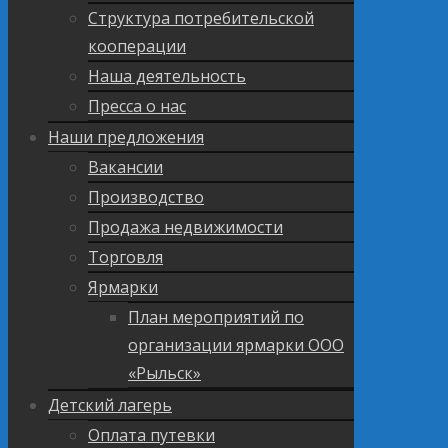
Структура потребительской
кооперации
Наша деятельность
Пресса о нас
Наши предложения
Вакансии
Производство
Продажа недвижимости
Торговля
Ярмарки
План мероприятий по
организации ярмарки ООО
«Рыльск»
Детский лагерь
Оплата путевки