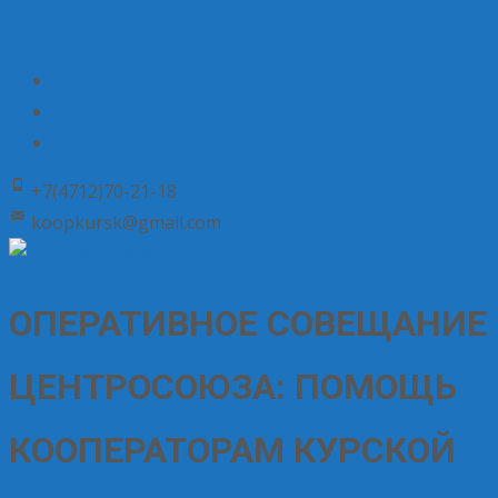
+7(4712)70-21-18
koopkursk@gmail.com
ОПЕРАТИВНОЕ СОВЕЩАНИЕ
ЦЕНТРОСОЮЗА: ПОМОЩЬ
КООПЕРАТОРАМ КУРСКОЙ