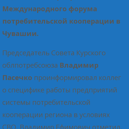
Международного форума
потребительской кооперации в
Чувашии.
Председатель Совета Курского
облпотребсоюза
Владимир
Пасечко
проинформировал коллег
о специфике работы предприятий
системы потребительской
кооперации региона в условиях
СВО. Владимир Ефимович отметил,