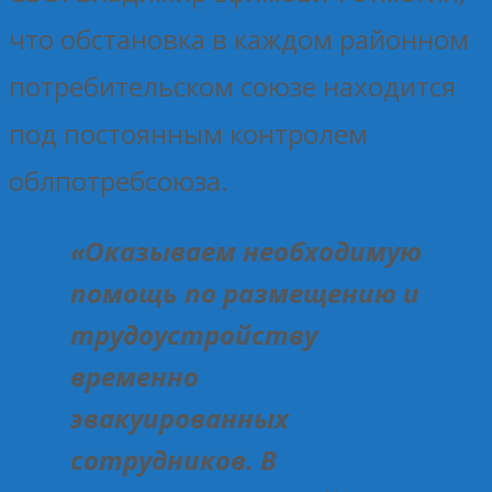
что обстановка в каждом районном
потребительском союзе находится
под постоянным контролем
облпотребсоюза.
«Оказываем необходимую
помощь по размещению и
трудоустройству
временно
эвакуированных
сотрудников. В