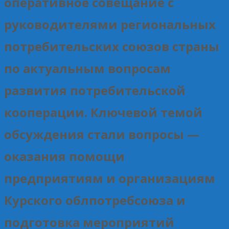
оперативное совещание с
руководителями региональных
потребительских союзов страны
по актуальным вопросам
развития потребительской
кооперации. Ключевой темой
обсуждения стали вопросы —
оказания помощи
предприятиям и организациям
Курского облпотребсоюза и
подготовка мероприятий