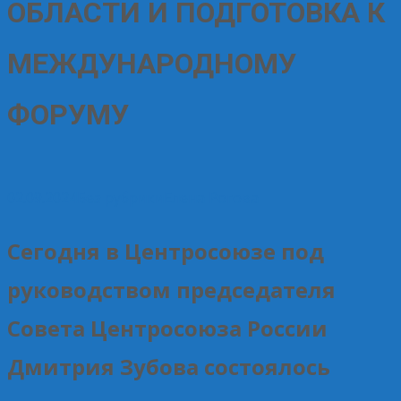
ОБЛАСТИ И ПОДГОТОВКА К
МЕЖДУНАРОДНОМУ
ФОРУМУ
02.09.2024
Без рубрики
Елена Рогова
Сегодня в Центросоюзе под
руководством председателя
Совета Центросоюза России
Дмитрия Зубова состоялось