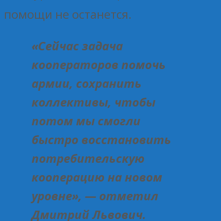
помощи не останется.
«Сейчас задача
кооператоров помочь
армии, сохранить
коллективы, чтобы
потом мы смогли
быстро восстановить
потребительскую
кооперацию на новом
уровне», — отметил
Дмитрий Львович.