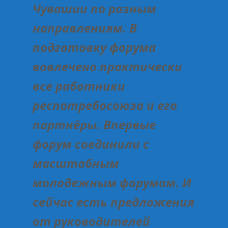
Чувашии по разным
направлениям. В
подготовку форума
вовлечено практически
все работники
респотребосоюза и его
партнёры. Впервые
форум соединили с
масштабным
молодежным форумом. И
сейчас есть предложения
от руководителей