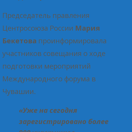
Председатель правления
Центросоюза России
Мария
Бекетова
проинформировала
участников совещания о ходе
подготовки мероприятий
Международного форума в
Чувашии.
«Уже на сегодня
зарегистрировано более