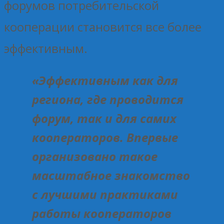
форумов потребительской
кооперации становится все более
эффективным.
«Эффективным как для
региона, где проводится
форум, так и для самих
кооператоров. Впервые
организовано такое
масштабное знакомство
с лучшими практиками
работы кооператоров