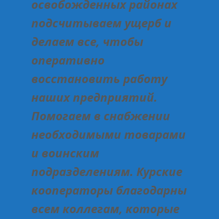
освобожденных районах
подсчитываем ущерб и
делаем все, чтобы
оперативно
восстановить работу
наших предприятий.
Помогаем в снабжении
необходимыми товарами
и воинским
подразделениям. Курские
кооператоры благодарны
всем коллегам, которые