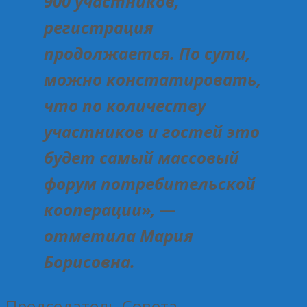
900 участников,
регистрация
продолжается. По сути,
можно констатировать,
что по количеству
участников и гостей это
будет самый массовый
форум потребительской
кооперации», —
отметила Мария
Борисовна.
Председатель Совета