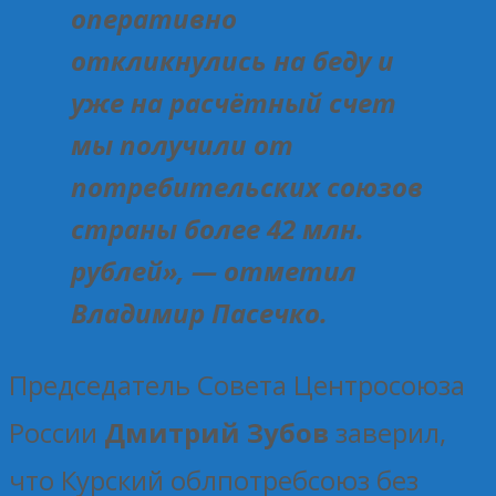
оперативно
откликнулись на беду и
уже на расчётный счет
мы получили от
потребительских союзов
страны более 42 млн.
рублей», — отметил
Владимир Пасечко.
Председатель Совета Центросоюза
России
Дмитрий Зубов
заверил,
что Курский облпотребсоюз без