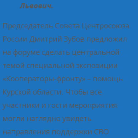
Львович.
Председатель Совета Центросоюза
России Дмитрий Зубов предложил
на форуме сделать центральной
темой специальной экспозиции
«Кооператоры-фронту» – помощь
Курской области. Чтобы все
участники и гости мероприятия
могли наглядно увидеть
направления поддержки СВО