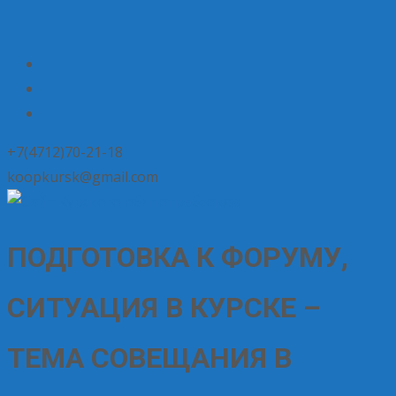
+7(4712)70-21-18
koopkursk@gmail.com
ПОДГОТОВКА К ФОРУМУ,
СИТУАЦИЯ В КУРСКЕ –
ТЕМА СОВЕЩАНИЯ В