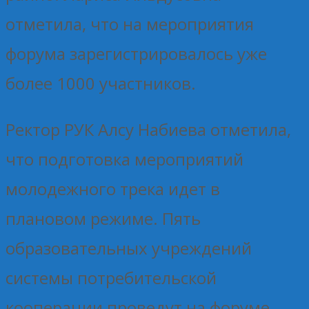
отметила, что на мероприятия
форума зарегистрировалось уже
более 1000 участников.
Ректор РУК Алсу Набиева отметила,
что подготовка мероприятий
молодежного трека идет в
плановом режиме. Пять
образовательных учреждений
системы потребительской
кооперации проведут на форуме