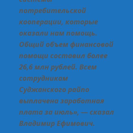
потребительской
кооперации, которые
оказали нам помощь.
Общий объем финансовой
помощи составил более
26,6 млн рублей. Всем
сотрудникам
Суджанского райпо
выплачена заработная
плата за июль», — сказал
Владимир Ефимович.