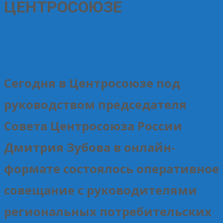
ЦЕНТРОСОЮЗЕ
19.08.2024
Без рубрики
Елена Рогова
Сегодня в Центросоюзе под
руководством председателя
Совета Центросоюза России
Дмитрия Зубова в онлайн-
формате состоялось оперативное
совещание с руководителями
региональных потребительских