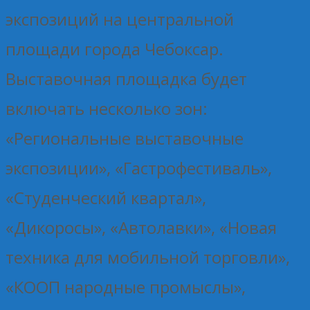
экспозиций на центральной
площади города Чебоксар.
Выставочная площадка будет
включать несколько зон:
«Региональные выставочные
экспозиции», «Гастрофестиваль»,
«Студенческий квартал»,
«Дикоросы», «Автолавки», «Новая
техника для мобильной торговли»,
«КООП народные промыслы»,