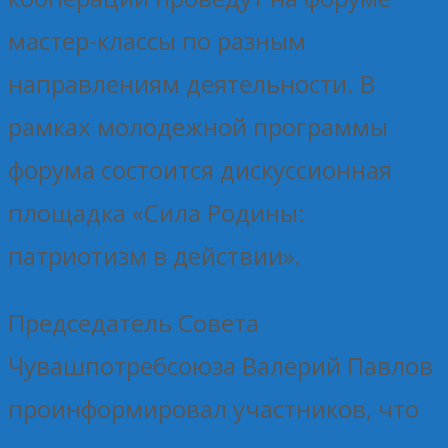
мастер-классы по разным
направлениям деятельности. В
рамках молодежной программы
форума состоится дискуссионная
площадка «Сила Родины:
патриотизм в действии».
Председатель Совета
Чувашпотребсоюза Валерий Павлов
проинформировал участников, что