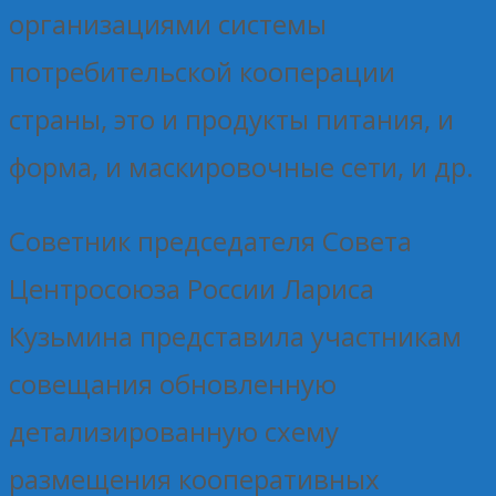
организациями системы
потребительской кооперации
страны, это и продукты питания, и
форма, и маскировочные сети, и др.
Советник председателя Совета
Центросоюза России Лариса
Кузьмина представила участникам
совещания обновленную
детализированную схему
размещения кооперативных