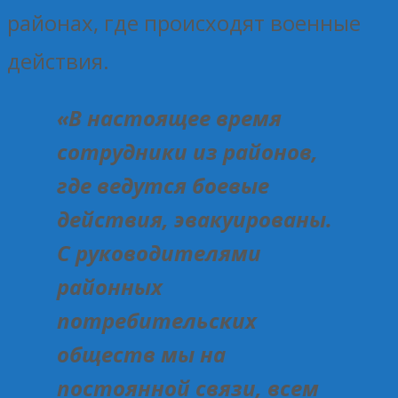
районах, где происходят военные
действия.
«В настоящее время
сотрудники из районов,
где ведутся боевые
действия, эвакуированы.
С руководителями
районных
потребительских
обществ мы на
постоянной связи, всем