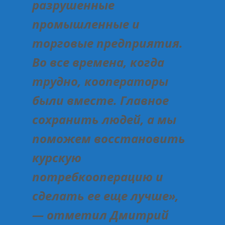
разрушенные
промышленные и
торговые предприятия.
Во все времена, когда
трудно, кооператоры
были вместе. Главное
сохранить людей, а мы
поможем восстановить
курскую
потребкооперацию и
сделать ее еще лучше»,
— отметил Дмитрий