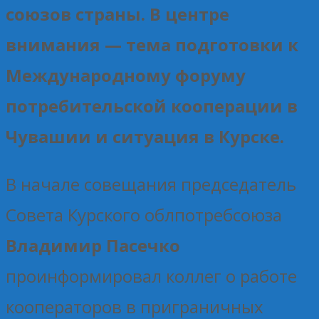
союзов страны. В центре
внимания — тема подготовки к
Международному форуму
потребительской кооперации в
Чувашии и ситуация в Курске.
В начале совещания председатель
Совета Курского облпотребсоюза
Владимир Пасечко
проинформировал коллег о работе
кооператоров в приграничных