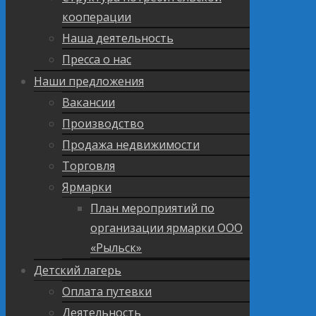
кооперации
Наша деятельность
Пресса о нас
Наши предложения
Вакансии
Производство
Продажа недвижимости
Торговля
Ярмарки
План мероприятий по
организации ярмарки ООО
«Рыльск»
Детский лагерь
Оплата путевки
Деятельность