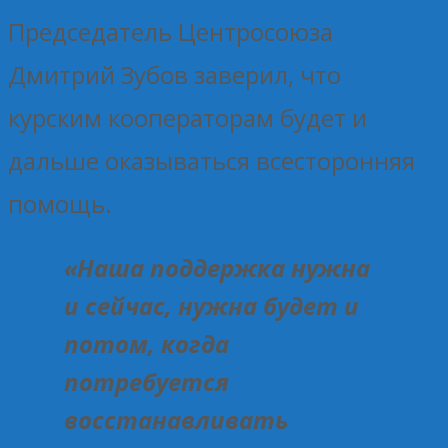
Председатель Центросоюза
Дмитрий Зубов заверил, что
курским кооператорам будет и
дальше оказываться всесторонняя
помощь.
«Наша поддержка нужна
и сейчас, нужна будет и
потом, когда
потребуется
восстанавливать