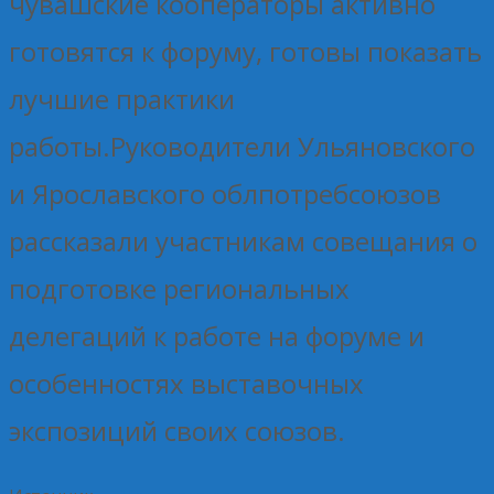
чувашские кооператоры активно
готовятся к форуму, готовы показать
лучшие практики
работы.Руководители Ульяновского
и Ярославского облпотребсоюзов
рассказали участникам совещания о
подготовке региональных
делегаций к работе на форуме и
особенностях выставочных
экспозиций своих союзов.