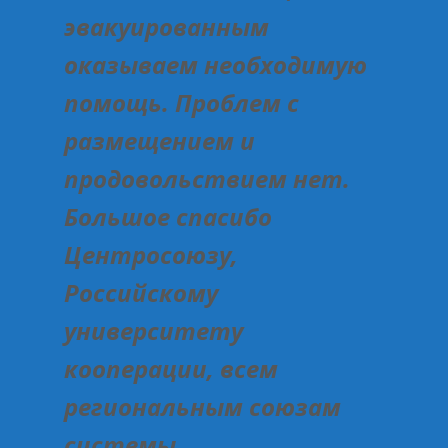
эвакуированным
оказываем необходимую
помощь. Проблем с
размещением и
продовольствием нет.
Большое спасибо
Центросоюзу,
Российскому
университету
кооперации, всем
региональным союзам
системы