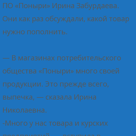
ПО «Поныри» Ирина Забурдаева.
Они как раз обсуждали, какой товар
нужно пополнить.
— В магазинах потребительского
общества «Поныри» много своей
продукции. Это прежде всего,
выпечка, — сказала Ирина
Николаевна.
-Много у нас товара и курских
предприятий, — вступила в