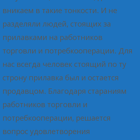
вникаем в такие тонкости. И не
разделяли людей, стоящих за
прилавками на работников
торговли и потребкооперации. Для
нас всегда человек стоящий по ту
строну прилавка был и остается
продавцом. Благодаря стараниям
работников торговли и
потребкооперации, решается
вопрос удовлетворения