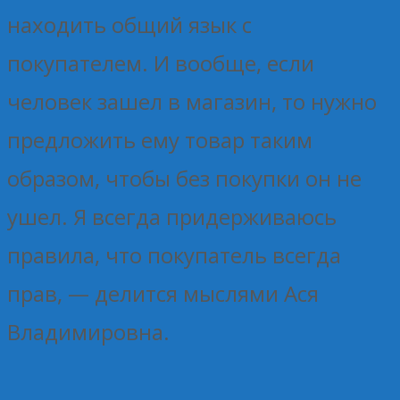
находить общий язык с
покупателем. И вообще, если
человек зашел в магазин, то нужно
предложить ему товар таким
образом, чтобы без покупки он не
ушел. Я всегда придерживаюсь
правила, что покупатель всегда
прав, — делится мыслями Ася
Владимировна.