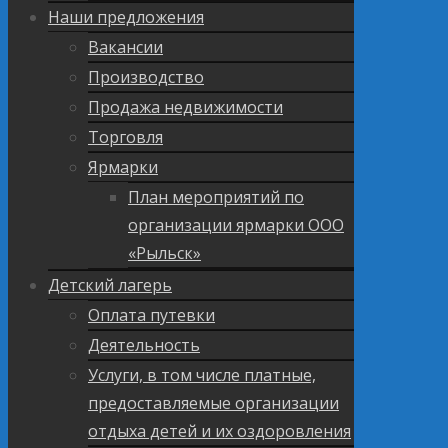
Наши предложения
Вакансии
Производство
Продажа недвижимости
Торговля
Ярмарки
План мероприятий по
организации ярмарки ООО
«Рыльск»
Детский лагерь
Оплата путевки
Деятельность
Услуги, в том числе платные,
предоставляемые организации
отдыха детей и их оздоровления