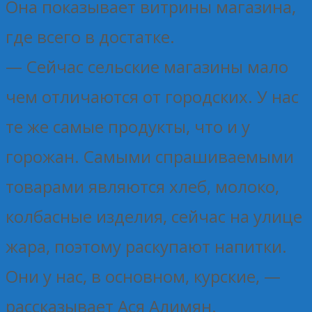
Она показывает витрины магазина,
где всего в достатке.
— Сейчас сельские магазины мало
чем отличаются от городских. У нас
те же самые продукты, что и у
горожан. Самыми спрашиваемыми
товарами являются хлеб, молоко,
колбасные изделия, сейчас на улице
жара, поэтому раскупают напитки.
Они у нас, в основном, курские, —
рассказывает Ася Алимян.