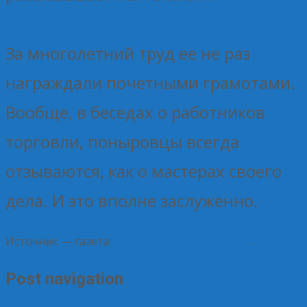
За многолетний труд ее не раз
награждали почетными грамотами.
Вообще, в беседах о работников
торговли, поныровцы всегда
отзываются, как о мастерах своего
дела. И это вполне заслуженно.
Источник — газета
«Знамя Победы. Поныри»
.
Post navigation