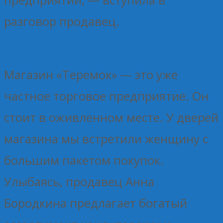
разговор продавец.
Магазин «Теремок» — это уже
частное торговое предприятие. Он
стоит в оживленном месте. У дверей
магазина мы встретили женщину с
большим пакетом покупок.
Улыбаясь, продавец Анна
Бородкина предлагает богатый