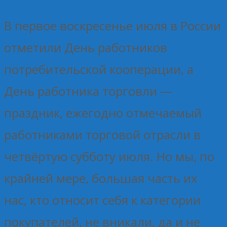
В первое воскресенье июля в России
отметили День работников
потребительской кооперации, а
День работника торговли —
праздник, ежегодно отмечаемый
работниками торговой отрасли в
четвёртую субботу июля. Но мы, по
крайней мере, большая часть их
нас, кто относит себя к категории
покупателей, не вникали, да и не