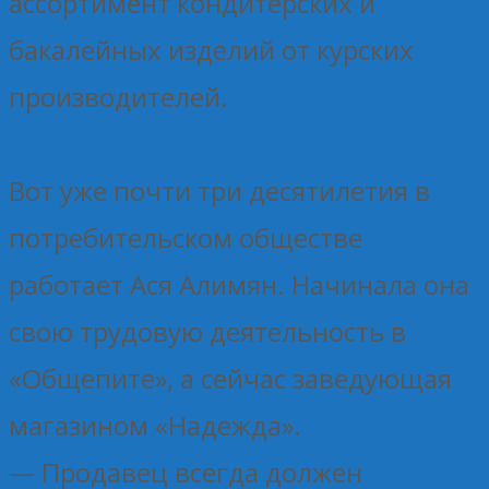
ассортимент кондитерских и
бакалейных изделий от курских
производителей.
Вот уже почти три десятилетия в
потребительском обществе
работает Ася Алимян. Начинала она
свою трудовую деятельность в
«Общепите», а сейчас заведующая
магазином «Надежда».
— Продавец всегда должен