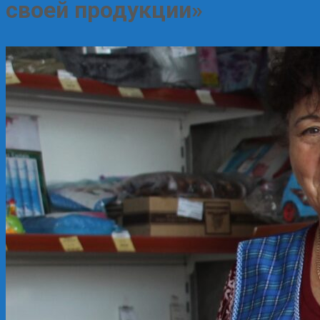
своей продукции»