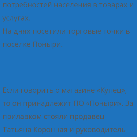
потребностей населения в товарах и
услугах.
На днях посетили торговые точки в
поселке Поныри.
Если говорить о магазине «Купец»,
то он принадлежит ПО «Поныри». За
прилавком стояли продавец
Татьяна Коронная и руководитель