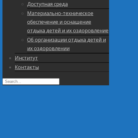
Доступная среда
Материально-техническое
обеспечение и оснащение
отдыха детей и их оздоровление
Об организации отдыха детей и
их оздоровлении
Институт
Контакты