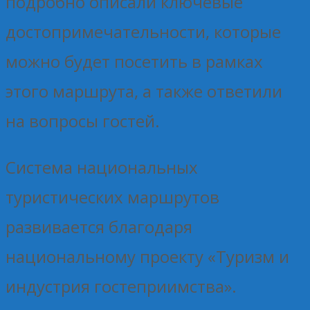
подробно описали ключевые
достопримечательности, которые
можно будет посетить в рамках
этого маршрута, а также ответили
на вопросы гостей.
Система национальных
туристических маршрутов
развивается благодаря
национальному проекту «Туризм и
индустрия гостеприимства».