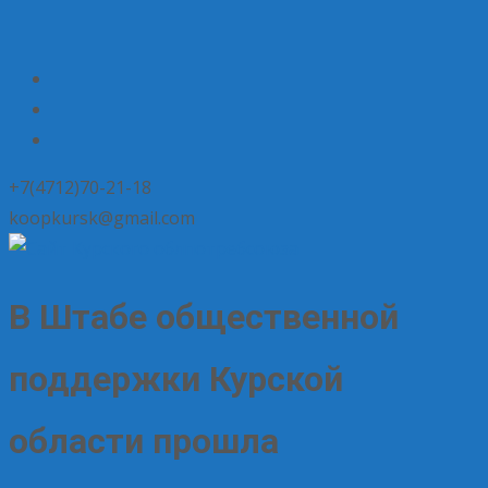
+7(4712)70-21-18
koopkursk@gmail.com
В Штабе общественной
поддержки Курской
области прошла