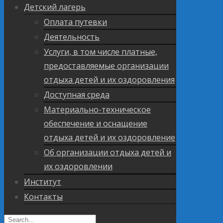
Детский лагерь
Оплата путевки
Деятельность
Услуги, в том числе платные,
предоставляемые организации
отдыха детей и их оздоровления
Доступная среда
Материально-техническое
обеспечение и оснащение
отдыха детей и их оздоровление
Об организации отдыха детей и
их оздоровлении
Институт
Контакты