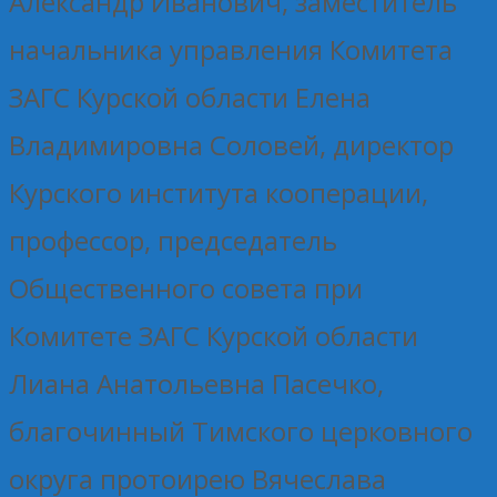
Александр Иванович, заместитель
начальника управления Комитета
ЗАГС Курской области Елена
Владимировна Соловей, директор
Курского института кооперации,
профессор, председатель
Общественного совета при
Комитете ЗАГС Курской области
Лиана Анатольевна Пасечко,
благочинный Тимского церковного
округа протоирею Вячеслава