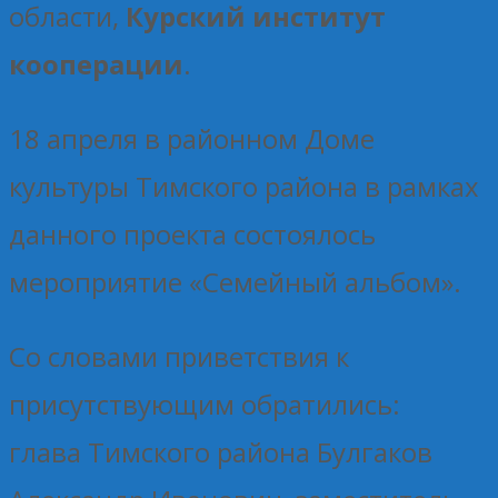
области,
Курский институт
кооперации
.
18 апреля в районном Доме
культуры Тимского района в рамках
данного проекта состоялось
мероприятие «Семейный альбом».
Со словами приветствия к
присутствующим обратились:
глава Тимского района Булгаков