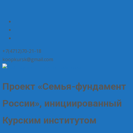
+7(4712)70-21-18
koopkursk@gmail.com
Проект «Семья-фундамент
России», инициированный
Курским институтом