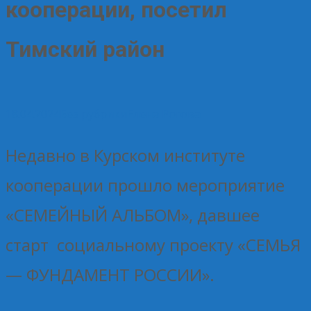
кооперации, посетил
Тимский район
18.04.2024
Без рубрики
Елена Рогова
Недавно в Курском институте
кооперации прошло мероприятие
«СЕМЕЙНЫЙ АЛЬБОМ», давшее
старт социальному проекту «СЕМЬЯ
— ФУНДАМЕНТ РОССИИ».