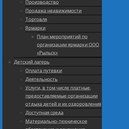
Производство
Продажа недвижимости
Торговля
Ярмарки
План мероприятий по
организации ярмарки ООО
«Рыльск»
Детский лагерь
Оплата путевки
Деятельность
Услуги, в том числе платные,
предоставляемые организации
отдыха детей и их оздоровления
Доступная среда
Материально-техническое