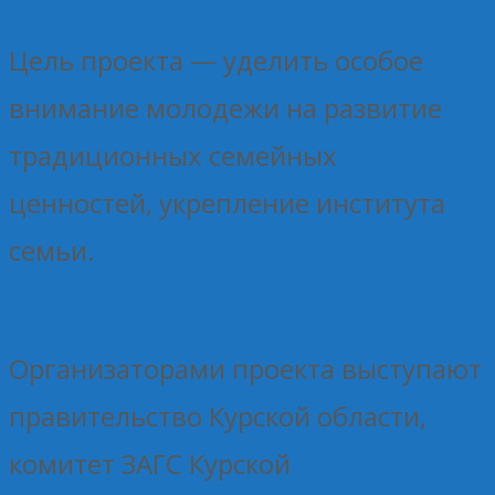
Цель проекта — уделить особое
внимание молодежи на развитие
традиционных семейных
ценностей, укрепление института
семьи.
Организаторами проекта выступают
правительство Курской области,
комитет ЗАГС Курской