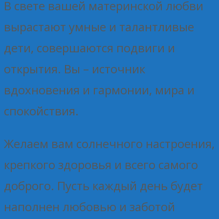
В свете вашей материнской любви
вырастают умные и талантливые
дети, совершаются подвиги и
открытия. Вы – источник
вдохновения и гармонии, мира и
спокойствия.
Желаем вам солнечного настроения,
крепкого здоровья и всего самого
доброго. Пусть каждый день будет
наполнен любовью и заботой