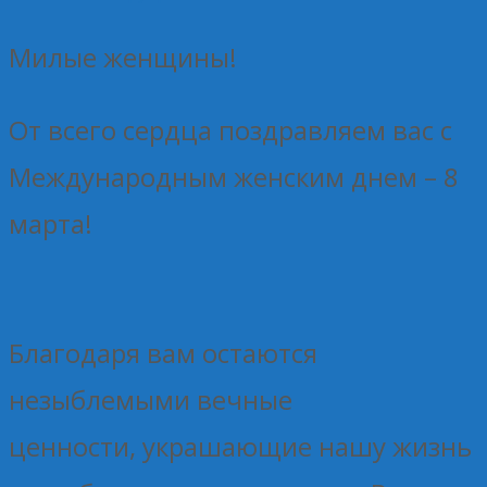
Милые женщины!
От всего сердца поздравляем вас с
Международным женским днем – 8
марта!
Благодаря вам остаются
незыблемыми вечные
ценности, украшающие нашу жизнь