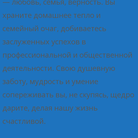
— любовь, семья, верность. Вы
храните домашнее тепло и
семейный очаг, добиваетесь
заслуженных успехов в
профессиональной и общественной
деятельности. Свою душевную
заботу, мудрость и умение
сопереживать вы, не скупясь, щедро
дарите, делая нашу жизнь
счастливой.