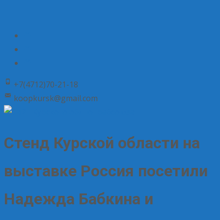
+7(4712)70-21-18
koopkursk@gmail.com
Стенд Курской области на
выставке Россия посетили
Надежда Бабкина и