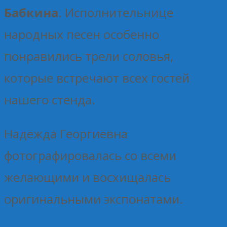
Бабкина
. Исполнительнице
народных песен особенно
понравились трели соловья,
которые встречают всех гостей
нашего стенда.
Надежда Георгиевна
фотографировалась со всеми
желающими и восхищалась
оригинальными экспонатами.