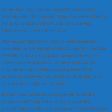
8,9 декабря 2022 года на базе ООО «Санаторий
«Соловушка» г.Курска наш лагерь принял участие во II
Региональном форуме специализированных
(профильных) смен «ЛЕТО» 2023.
Обучающая программа форума была насыщена
лекциями региональных спикеров, мастер-классами,
интеллектуальными играми, представленными
другими организациями. Также ,участвовали в
обсуждении ,за круглым столом, результатов
мониторинга мнения воспитанников профильных
лагерей 2022 г Курской области.
Министр молодежной и внутренней политики
Курской области Евгений Лобов обратился к
участникам со словами благодарности за воспитание