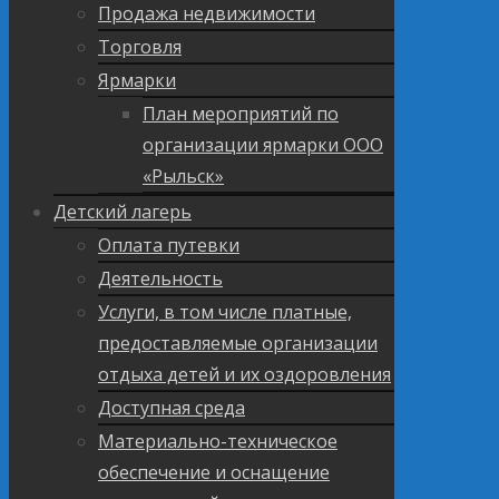
Продажа недвижимости
Торговля
Ярмарки
План мероприятий по
организации ярмарки ООО
«Рыльск»
Детский лагерь
Оплата путевки
Деятельность
Услуги, в том числе платные,
предоставляемые организации
отдыха детей и их оздоровления
Доступная среда
Материально-техническое
обеспечение и оснащение