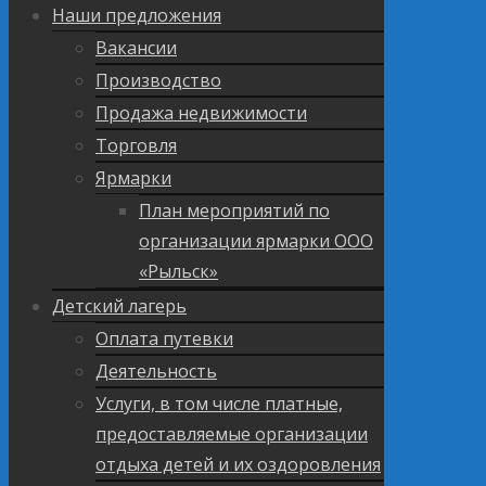
Наши предложения
Вакансии
Производство
Продажа недвижимости
Торговля
Ярмарки
План мероприятий по
организации ярмарки ООО
«Рыльск»
Детский лагерь
Оплата путевки
Деятельность
Услуги, в том числе платные,
предоставляемые организации
отдыха детей и их оздоровления